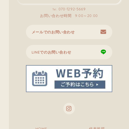
070-1292-5669
Tel.
お問い合わせ時間
9:00～20:00
メールでのお問い合わせ
LINEでのお問い合わせ
HOME
代表挨拶