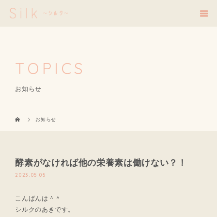
TOPICS
お知らせ
お知らせ
酵素がなければ他の栄養素は働けない？！
2023.05.05
こんばんは＾＾
シルクのあきです。