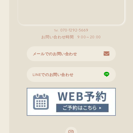
070-1292-5669
Tel.
お問い合わせ時間
9:00～20:00
メールでのお問い合わせ
LINEでのお問い合わせ