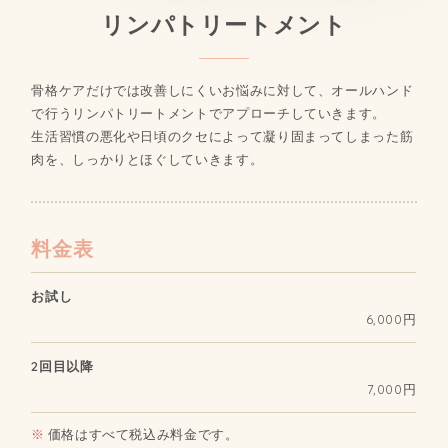
リンパトリートメント
骨格ケアだけでは改善しにくいお悩みに対して、オールハンド
で行うリンパトリートメントでアプローチしていきます。
生活習慣の悪化や日頃のクセによって凝り固まってしまった筋
肉を、しっかりとほぐしていきます。
料金表
お試し
6,000円
2回目以降
7,000円
価格はすべて税込み料金です。