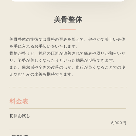
美骨整体
美骨整体の施術では骨格の歪みを整えて、健やかで美しい身体
を手に入れるお手伝いをいたします。
骨格が整うと、神経の圧迫が改善されて痛みや凝りが和らいだ
り、姿勢が美しくなったりといった効果が期待できます。
また、倦怠感や辛さの改善のほか、血行が良くなることでの冷
えやむくみの改善も期待できます。
料金表
初回お試し
6,000円