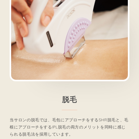
脱毛
当サロンの脱毛では、毛包にアプローチをするSHR脱毛と、毛
根にアプローチをするIPL脱毛の両方のメリットを同時に感じ
られる脱毛法を採用しています。