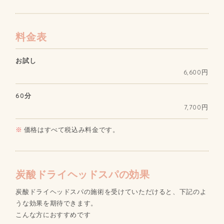
料金表
お試し
6,600円
60分
7,700円
価格はすべて税込み料金です。
炭酸ドライヘッドスパの効果
炭酸ドライヘッドスパの施術を受けていただけると、下記のよ
うな効果を期待できます。
こんな方におすすめです