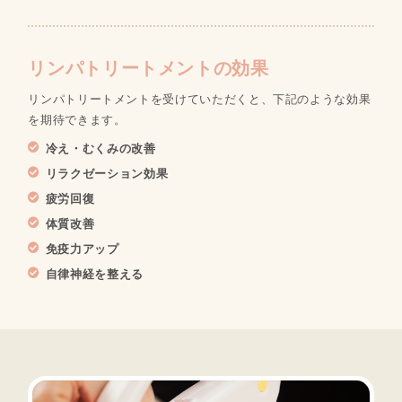
リンパトリートメントの効果
リンパトリートメントを受けていただくと、下記のような効果
を期待できます。
冷え・むくみの改善
リラクゼーション効果
疲労回復
体質改善
免疫力アップ
自律神経を整える