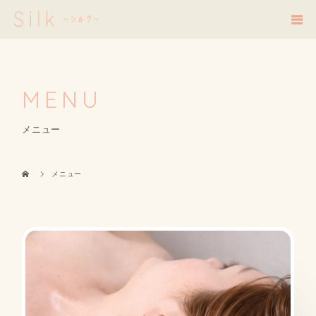
MENU
メニュー
メニュー