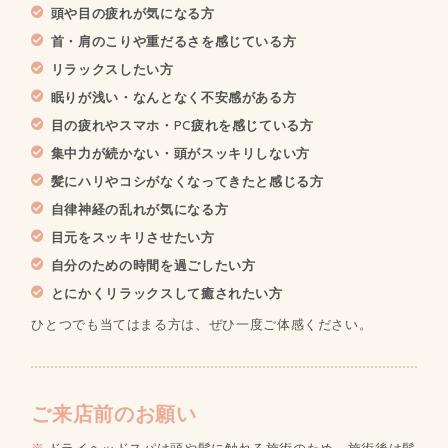
頭や目の疲れが気になる方
首・肩のこりや重だるさを感じている方
リラックスしたい方
眠りが浅い・なんとなく不安感がある方
目の疲れやスマホ・PC疲れを感じている方
集中力が続かない・頭がスッキリしない方
髪にハリやコシがなくなってきたと感じる方
自律神経の乱れが気になる方
目元をスッキリさせたい方
自分のための時間を過ごしたい方
とにかくリラックスして癒されたい方
ひとつでも当てはまる方は、ぜひ一度ご体感ください。
ご来店前のお願い
ドライヘッドスパは頭や髪に触れる施術のため、施術後は髪