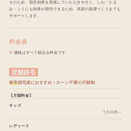
そのため、脱毛効果を実感していただきやすく、しわ・たる
み・シミにも効果が期待できるため、美肌の基礎づくりまでも
サポートします。
料金表
価格はすべて税込み料金です。
定額脱毛
着実
脱毛派におすすめ！ローン不要の月額制
【月額料金】
キッズ
3,300円～
レディース