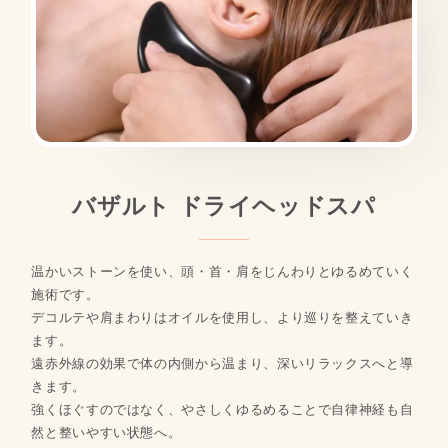
バザルト ドライヘッドスパ
温かいストーンを使い、頭・首・肩をじんわりとゆるめていく
施術です。
デコルテや肩まわりはオイルを使用し、より巡りを整えていき
ます。
遠赤外線の効果で体の内側から温まり、深いリラックスへと導
きます。
強くほぐすのではなく、やさしくゆるめることで自律神経も自
然と整いやすい状態へ。