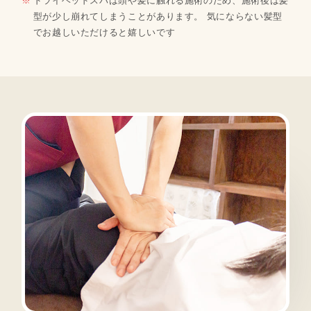
型が少し崩れてしまうことがあります。 気にならない髪型
でお越しいただけると嬉しいです