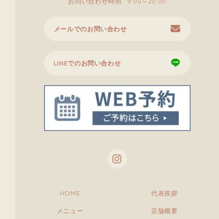
お問い合わせ時間
9:00～20:00
メールでのお問い合わせ
LINEでのお問い合わせ
HOME
代表挨拶
メニュー
店舗概要