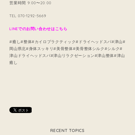
営業時間 9:00〜20:00
TEL 070-1292-5669
LINEでのお問い合わせはこちら
#癒し#整体#カイロプラクティック#ドライヘッドスパ#津山#
岡山県北#身体スッキリ#美骨整体#美骨整体シルク#シルク#
津山ドライヘッドスパ#津山リラクゼーション#津山整体#津山
癒し
RECENT TOPICS