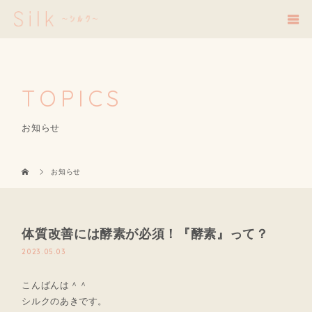
TOPICS
お知らせ
お知らせ
体質改善には酵素が必須！『酵素』って？
2023.05.03
こんばんは＾＾
シルクのあきです。