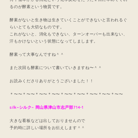
るのが酵素という物質です。
酵素がないと生き物は生きていくことができないと言われるぐ
らいとても大切なものです。
これがないと、消化もできない、ターンオーバーも出来ない、
汗もかけないという状態になってしまします。
酵素って大事なんですね＾＾
また次回も酵素について書いていきますね〜＾＾
お読みくださりありがとうございました！！
＊〜〜＊〜〜＊〜〜＊〜〜＊〜〜＊〜〜＊〜〜＊〜〜＊〜〜
silk~シルク~ 岡山県津山市志戸部714-1
大きな看板などは出しておりませんので
予約時に詳しい場所をお伝えします＾＾